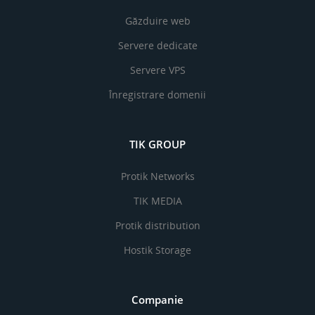
Găzduire web
Servere dedicate
Servere VPS
Înregistrare domenii
TIK GROUP
Protik Networks
TIK MEDIA
Protik distribution
Hostik Storage
Companie