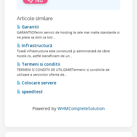
Articole similare
Garantii
GARANTIIOferim servicii de hosting la cele mai inalte standarde si
ne place sa stim ca toti...
Infrastructură
Toată infrastructura este construită și administrată de către
hostik.ro, astfel beneficiem de un...
Termeni si conditii
TERMENI SI CONDITII DE UTILIZARETermenii si conditiile de
utilizare a serviciilor oferite de...
Colocare servere
speedtest
Powered by
WHMCompleteSolution