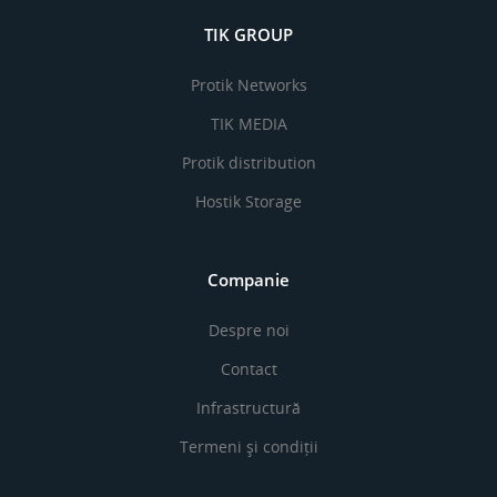
TIK GROUP
Protik Networks
TIK MEDIA
Protik distribution
Hostik Storage
Companie
Despre noi
Contact
Infrastructură
Termeni și condiții